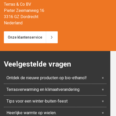
Terras & Co BV
Pieter Zeemanweg 16
3316 GZ Dordrecht
Nederland
Onze klantenservice
Veelgestelde vragen
Ontdek de nieuwe producten op bio-ethanol!
Terrasverwarming en klimaatverandering
Tips voor een winter-buiten-feest
Heerlijke warmte op wielen.