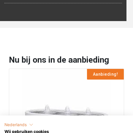
Nu bij ons in de aanbieding
Aanbieding!
Nederlands
Wij gebruiken cookies