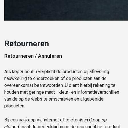
Retourneren
Retourneren / Annuleren
Als koper bent u verplicht de producten bij aflevering
nauwkeurig te onderzoeken of de producten aan de
overeenkomst beantwoorden. U dient hierbij rekening te
houden met geringe maat-, kleur- en informatieverschillen
van de op de website omschreven en afgebeelde
producten.
Bij een aankoop via internet of telefonisch (
koop op
afstand
) gaat de bedenktijd in op de dag nadat het product