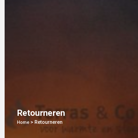
Retourneren
>
Retourneren
Home