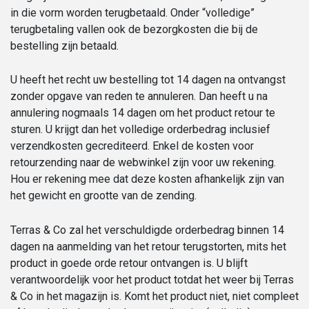
in die vorm worden terugbetaald. Onder “volledige”
terugbetaling vallen ook de bezorgkosten die bij de
bestelling zijn betaald.
U heeft het recht uw bestelling tot 14 dagen na ontvangst
zonder opgave van reden te annuleren. Dan heeft u na
annulering nogmaals 14 dagen om het product retour te
sturen. U krijgt dan het volledige orderbedrag inclusief
verzendkosten gecrediteerd. Enkel de kosten voor
retourzending naar de webwinkel zijn voor uw rekening.
Hou er rekening mee dat deze kosten afhankelijk zijn van
het gewicht en grootte van de zending.
Terras & Co zal het verschuldigde orderbedrag binnen 14
dagen na aanmelding van het retour terugstorten, mits het
product in goede orde retour ontvangen is. U blijft
verantwoordelijk voor het product totdat het weer bij Terras
& Co in het magazijn is. Komt het product niet, niet compleet