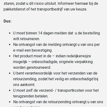
sturen, zodat u dit risico uitsluit. Informeer hiernaar bij de
pakketdienst of het transportbedrijf van uw keuze.
Dus:
U moet binnen 14 dagen melden dat u de bestelling
wilt retourneren.
Na ontvangst van de melding ontvangt u van ons per
e-mail een bevestiging.
Het product moet in de – indien redelijkerwijze
mogelijk – onbeschadigde, originele verpakking
worden geretourneerd.
U bent verantwoordelijk voor het verzenden van de
retourzending, zodat het veilig en onbeschadigd bij
ons aankomt.
U moet zelf de verzend- / transportkosten voor het
terugzenden betalen.
Na ontvangst van de retourzending ontvangt u van ons