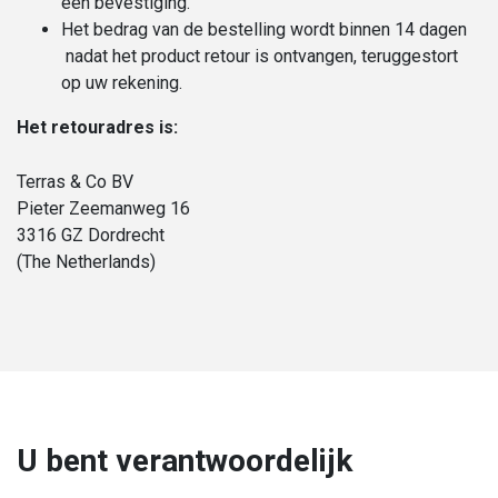
een bevestiging.
Het bedrag van de bestelling wordt binnen 14 dagen
nadat het product retour is ontvangen, teruggestort
op uw rekening.
Het retouradres is:
Terras & Co BV
Pieter Zeemanweg 16
3316 GZ Dordrecht
(The Netherlands)
U bent verantwoordelijk