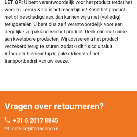
LET OP:
U bent verantwoordelijk voor het product totdat het
weer bij Terras & Co in het magazijn is! Komt het product
niet of beschadigd aan, dan kunnen wij u niet (volledig)
terugbetalen. U bent dus zelf verantwoordelijk voor een
degelijke verpakking van het product. Denk dan met name
aan kwetsbare producten. Wij adviseren u het product
verzekerd terug te sturen, zodat u dit risico uitsluit.
Informeer hiernaar bij de pakketdienst of het
transportbedrijf van uw keuze.
Vragen over retourneren?
+31 6 2017 8845
service@terrasenco.nl