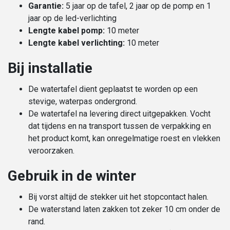
Garantie:
5 jaar op de tafel, 2 jaar op de pomp en 1
jaar op de led-verlichting
Lengte kabel pomp:
10 meter
Lengte kabel verlichting:
10 meter
Bij installatie
De watertafel dient geplaatst te worden op een
stevige, waterpas ondergrond.
De watertafel na levering direct uitgepakken. Vocht
dat tijdens en na transport tussen de verpakking en
het product komt, kan onregelmatige roest en vlekken
veroorzaken.
Gebruik in de winter
Bij vorst altijd de stekker uit het stopcontact halen.
De waterstand laten zakken tot zeker 10 cm onder de
rand.