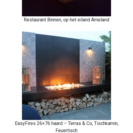
Restaurant Binnen, op het eiland Ameland
EasyFires 26×76 haard – Terras & Co, Tischkamin,
Feuertisch