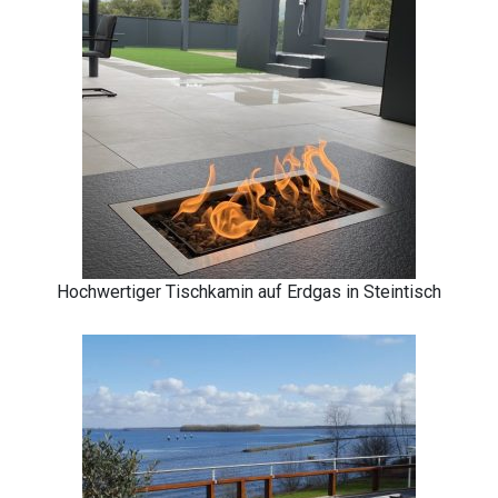
Hochwertiger Tischkamin auf Erdgas in Steintisch