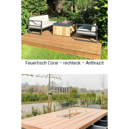
Feuertisch Coral – rechteck – Anthrazit