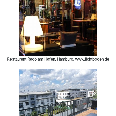
Restaurant Rado am Hafen, Hamburg, www.lichtbogen.de