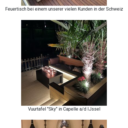
Feuertisch bei einem unserer vielen Kunden in der Schweiz
Vuurtafel "Sky" in Capelle a/d IJssel