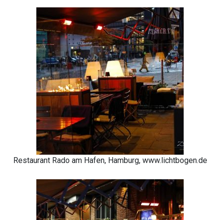
Restaurant Rado am Hafen, Hamburg, www.lichtbogen.de