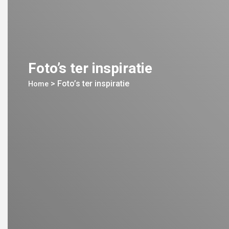
Foto’s ter inspiratie
>
Foto’s ter inspiratie
Home