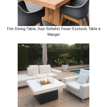
Fire-Dining-Table, Vuur-Eettafel, Feuer-Esstisch, Table à
Manger