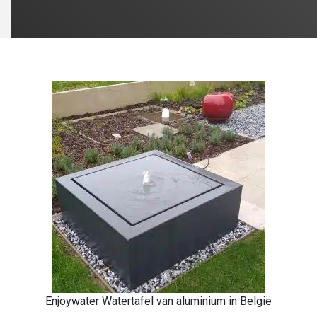
Enjoywater Watertafel van aluminium in België