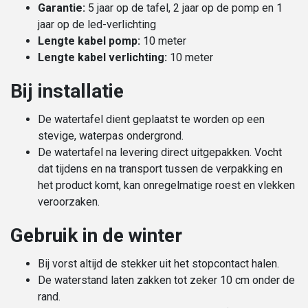
Garantie:
5 jaar op de tafel, 2 jaar op de pomp en 1
jaar op de led-verlichting
Lengte kabel pomp:
10 meter
Lengte kabel verlichting:
10 meter
Bij installatie
De watertafel dient geplaatst te worden op een
stevige, waterpas ondergrond.
De watertafel na levering direct uitgepakken. Vocht
dat tijdens en na transport tussen de verpakking en
het product komt, kan onregelmatige roest en vlekken
veroorzaken.
Gebruik in de winter
Bij vorst altijd de stekker uit het stopcontact halen.
De waterstand laten zakken tot zeker 10 cm onder de
rand.