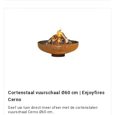
Cortenstaal vuurschaal Ø60 cm | Enjoyfires
Cerno
Geef uw tuin direct meer sfeer met de cortenstalen
vuurschaal Cerno Ø60 cm...