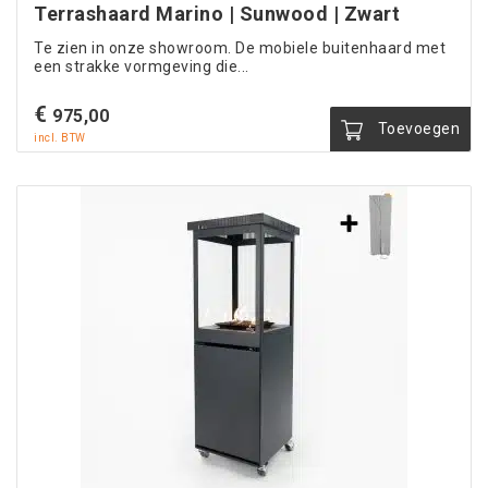
Terrashaard Marino | Sunwood | Zwart
Te zien in onze showroom. De mobiele buitenhaard met
een strakke vormgeving die...
€
975,00
Toevoegen
incl. BTW