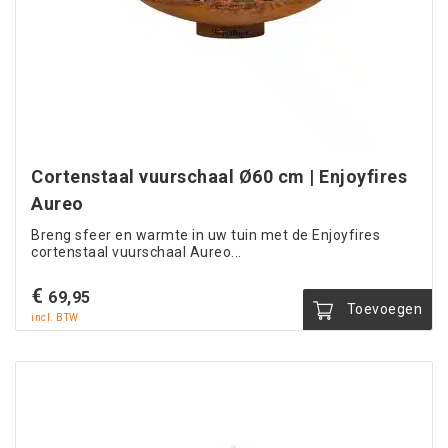
Cortenstaal vuurschaal Ø60 cm | Enjoyfires
Aureo
Breng sfeer en warmte in uw tuin met de Enjoyfires
cortenstaal vuurschaal Aureo...
€
69,95
Toevoegen
incl. BTW