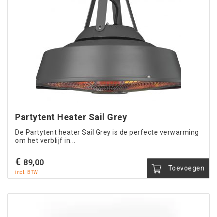
Partytent Heater Sail Grey
De Partytent heater Sail Grey is de perfecte verwarming
om het verblijf in...
€
89,00
Toevoegen
incl. BTW