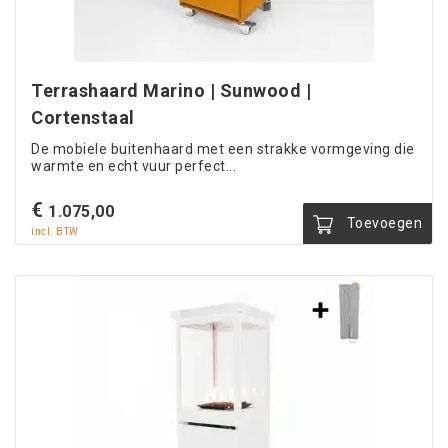
Terrashaard Marino | Sunwood |
Cortenstaal
De mobiele buitenhaard met een strakke vormgeving die
warmte en echt vuur perfect...
€
1.075,00
Toevoegen
incl. BTW