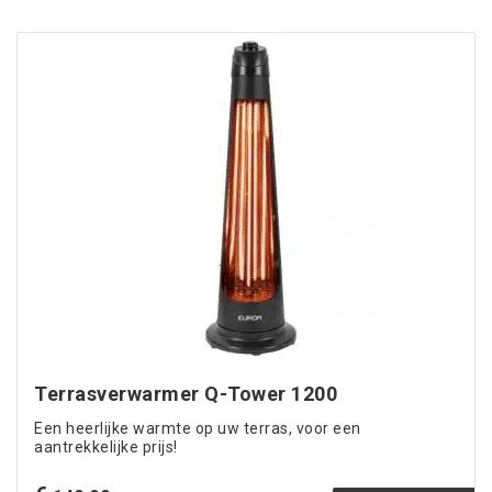
Terrasverwarmer Q-Tower 1200
Een heerlijke warmte op uw terras, voor een
aantrekkelijke prijs!