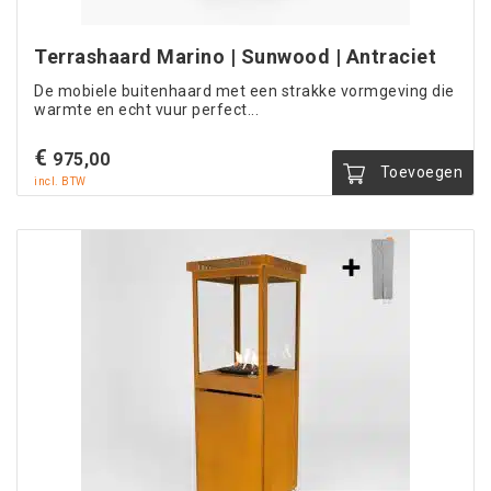
Terrashaard Marino | Sunwood | Antraciet
De mobiele buitenhaard met een strakke vormgeving die
warmte en echt vuur perfect...
€
975,00
Toevoegen
incl. BTW