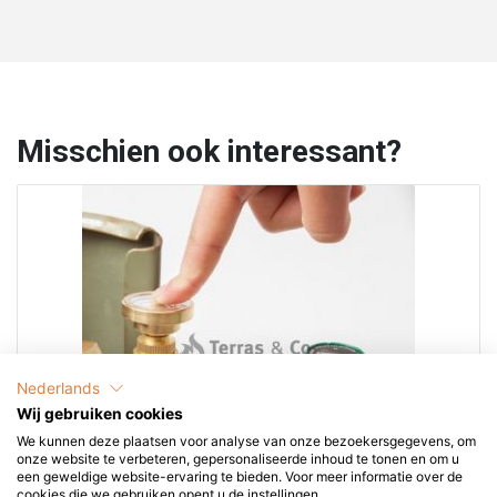
Misschien ook interessant?
Nederlands
Wij gebruiken cookies
We kunnen deze plaatsen voor analyse van onze bezoekersgegevens, om
onze website te verbeteren, gepersonaliseerde inhoud te tonen en om u
een geweldige website-ervaring te bieden. Voor meer informatie over de
cookies die we gebruiken opent u de instellingen.