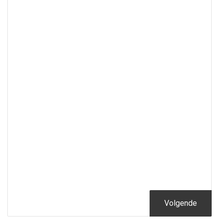
Volgende