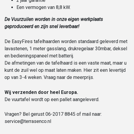
2 jaar garantie
Een vermogen van 8,8 kW.
De Vuurzuilen worden in onze eigen werkplaats
geproduceerd en zijn snel leverbaar!
De EasyFires tafelhaarden worden standaard geleverd met
lavastenen, 1 meter gasslang, drukregelaar 30mbar, deksel
en bedieningspaneel met batterij.
De afmetingen van de tafelhaard is een vaste maat, maar u
kunt de zuil wel op maat laten maken. Hier zit een levertijd
op van 3-4 weken. Vraag naar de meerprijs.
Wij verzenden door heel Europa.
De vuurtafel wordt op een pallet aangeleverd.
Vragen? Bel gerust 06-2017 8845 of mail naar:
service@terrasenco.nl