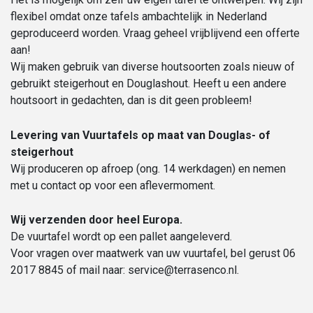
flexibel omdat onze tafels ambachtelijk in Nederland
geproduceerd worden. Vraag geheel vrijblijvend een offerte
aan!
Wij maken gebruik van diverse houtsoorten zoals nieuw of
gebruikt steigerhout en Douglashout. Heeft u een andere
houtsoort in gedachten, dan is dit geen probleem!
Levering van Vuurtafels op maat van Douglas- of
steigerhout
Wij produceren op afroep (ong. 14 werkdagen) en nemen
met u contact op voor een aflevermoment.
Wij verzenden door heel Europa.
De vuurtafel wordt op een pallet aangeleverd.
Voor vragen over maatwerk van uw vuurtafel, bel gerust 06
2017 8845 of mail naar: service@terrasenco.nl.