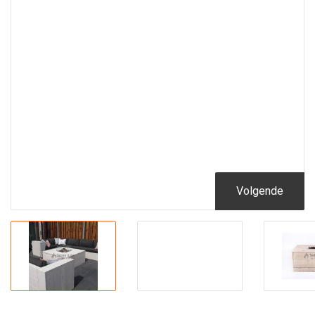
Volgende