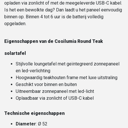
opladen via zonlicht of met de meegeleverde USB-C kabel.
Is het een bewolkte dag? Dan laadt u het paneel eenvoudig
binnen op. Binnen 4 tot 6 uur is de batterij volledig
opgeladen.
Eigenschappen van de Cosilumia Round Teak
solartafel
Stijlvolle loungetafel met geïntegreerd zonnepaneel
en led-verlichting
Hoogwaardig teakhouten frame met luxe uitstraling
Geschikt voor binnen en buiten
Uitneembaar zonnepaneel met led-licht
Oplaadbaar via zonlicht of USB-C kabel
Technische eigenschappen
Diameter
: Ø 52