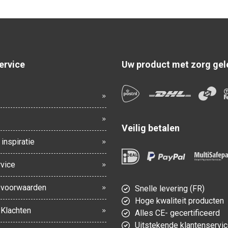
ervice
Uw product met zorg gel
Veilig betalen
inspiratie
vice
voorwaarden
Snelle levering (FR)
Hoge kwaliteit producten
 Klachten
Alles CE- gecertificeerd
Uitstekende klantenservi