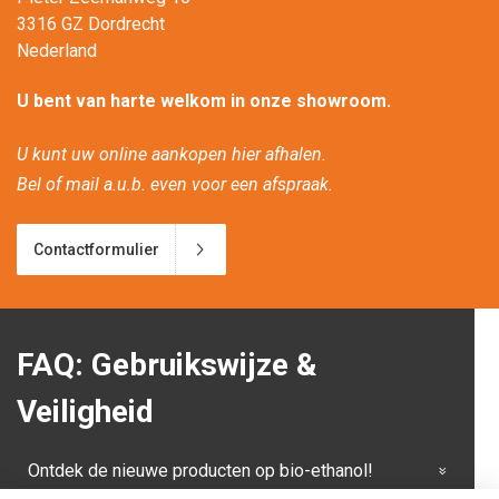
3316 GZ Dordrecht
Nederland
U bent van harte welkom in onze showroom.
U kunt uw online aankopen hier afhalen.
Bel of mail a.u.b. even voor een afspraak.
Contactformulier
FAQ: Gebruikswijze &
Veiligheid
Ontdek de nieuwe producten op bio-ethanol!