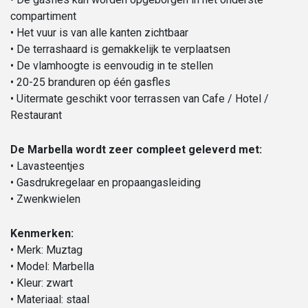
compartiment
• Het vuur is van alle kanten zichtbaar
• De terrashaard is gemakkelijk te verplaatsen
• De vlamhoogte is eenvoudig in te stellen
• 20-25 branduren op één gasfles
• Uitermate geschikt voor terrassen van Cafe / Hotel /
Restaurant
De Marbella wordt zeer compleet geleverd met:
• Lavasteentjes
• Gasdrukregelaar en propaangasleiding
• Zwenkwielen
Kenmerken:
• Merk: Muztag
• Model: Marbella
• Kleur: zwart
• Materiaal: staal