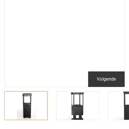
Volgende