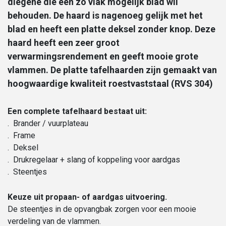
diegene die een zo vlak mogelijk blad wil
behouden. De haard is nagenoeg gelijk met het
blad en heeft een platte deksel zonder knop. Deze
haard heeft een zeer groot
verwarmingsrendement en geeft mooie grote
vlammen. De platte tafelhaarden zijn gemaakt van
hoogwaardige kwaliteit roestvaststaal (RVS 304)
Een complete tafelhaard bestaat uit:
. Brander / vuurplateau
. Frame
. Deksel
. Drukregelaar + slang of koppeling voor aardgas
. Steentjes
Keuze uit propaan- of aardgas uitvoering.
De steentjes in de opvangbak zorgen voor een mooie
verdeling van de vlammen.