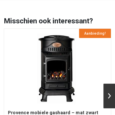
Misschien ook interessant?
Aanbieding!