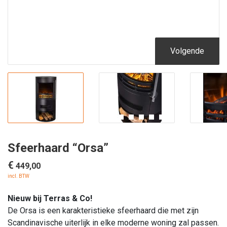
Volgende
Sfeerhaard “Orsa”
€
449,00
incl. BTW
Nieuw bij Terras & Co!
De Orsa is een karakteristieke sfeerhaard die met zijn
Scandinavische uiterlijk in elke moderne woning zal passen.