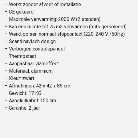
– Werkt zonder afvoer of installatie
– CE gekeurd
– Maximale verwarming: 2000 W (2 standen)
– Kan een ruimte tot 75 m3 verwarmen (mits geïsoleerd)
– Werkt op een normaal stopcontact (220-240 V /50Hz)
– Scandinavisch design
– Verborgen controlepaneel
– Thermostaat
– Aanpasbaar vlameffect
– Materiaal: aluminium
– Kleur: zwart
– Afmetingen: 42 x 42 x 85 cm
– Gewicht: 17 KG
– Aansluitkabel: 150 cm
– Garantie: 2 jaar