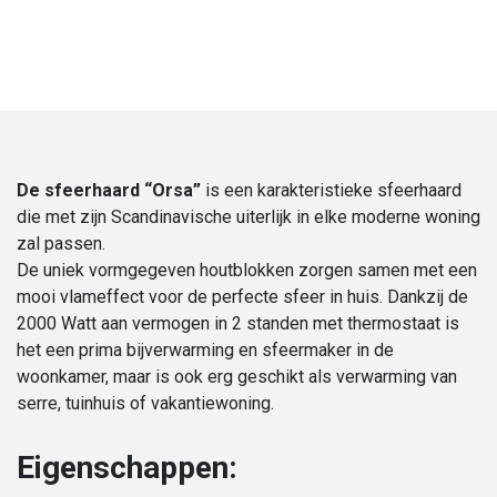
€ 349,00.
€ 329,00.
De sfeerhaard “Orsa”
is een karakteristieke sfeerhaard
die met zijn Scandinavische uiterlijk in elke moderne woning
zal passen.
De uniek vormgegeven houtblokken zorgen samen met een
mooi vlameffect voor de perfecte sfeer in huis. Dankzij de
2000 Watt aan vermogen in 2 standen met thermostaat is
het een prima bijverwarming en sfeermaker in de
woonkamer, maar is ook erg geschikt als verwarming van
serre, tuinhuis of vakantiewoning.
Eigenschappen: