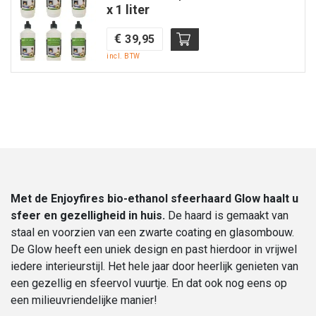
x 1 liter
€
39,95
incl. BTW
Met de Enjoyfires bio-ethanol sfeerhaard Glow haalt u
sfeer en gezelligheid in huis.
De haard is gemaakt van
staal en voorzien van een zwarte coating en glasombouw.
De Glow heeft een uniek design en past hierdoor in vrijwel
iedere interieurstijl. Het hele jaar door heerlijk genieten van
een gezellig en sfeervol vuurtje. En dat ook nog eens op
een milieuvriendelijke manier!