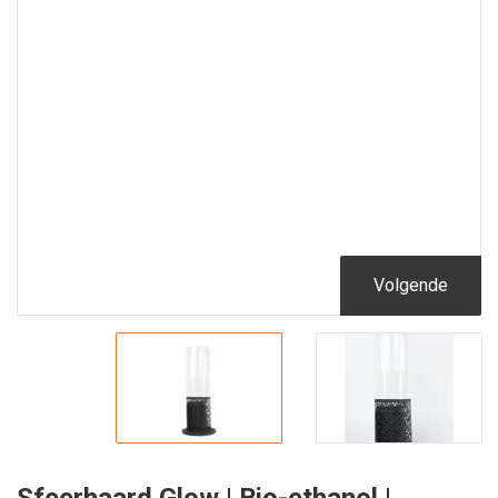
Volgende