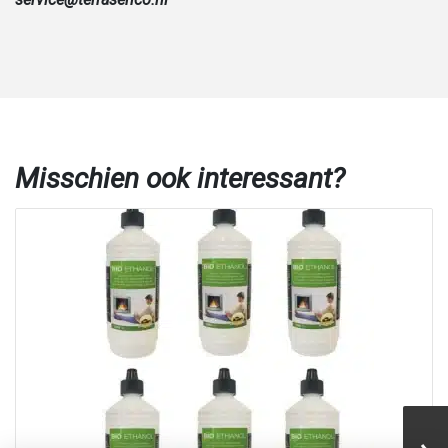
Misschien ook interessant?