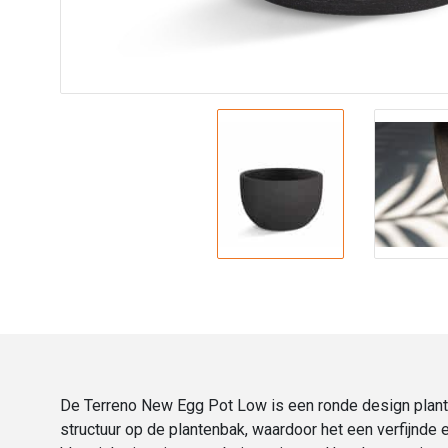
De Terreno New Egg Pot Low is een ronde design planten
structuur op de plantenbak, waardoor het een verfijnde 