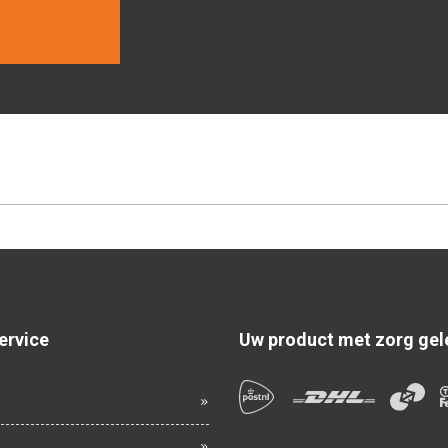
ervice
Uw product met zorg gel