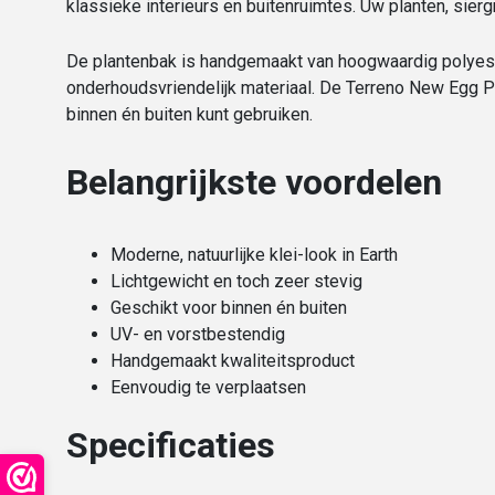
klassieke interieurs en buitenruimtes. Uw planten, sierg
De plantenbak is handgemaakt van hoogwaardig polyeste
onderhoudsvriendelijk materiaal. De Terreno New Egg P
binnen én buiten kunt gebruiken.
Belangrijkste voordelen
Moderne, natuurlijke klei-look in Earth
Lichtgewicht en toch zeer stevig
Geschikt voor binnen én buiten
UV- en vorstbestendig
Handgemaakt kwaliteitsproduct
Eenvoudig te verplaatsen
Specificaties