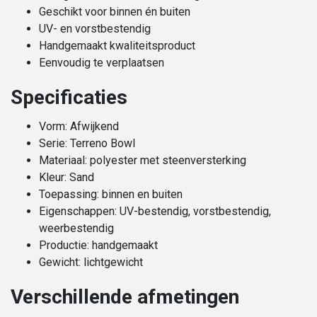
Geschikt voor binnen én buiten
UV- en vorstbestendig
Handgemaakt kwaliteitsproduct
Eenvoudig te verplaatsen
Specificaties
Vorm: Afwijkend
Serie: Terreno Bowl
Materiaal: polyester met steenversterking
Kleur: Sand
Toepassing: binnen en buiten
Eigenschappen: UV-bestendig, vorstbestendig,
weerbestendig
Productie: handgemaakt
Gewicht: lichtgewicht
Verschillende afmetingen