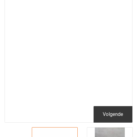
Volgende