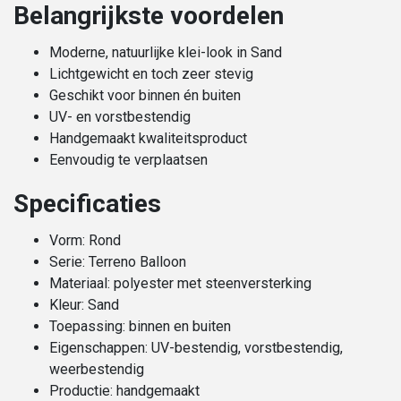
Belangrijkste voordelen
Moderne, natuurlijke klei-look in Sand
Lichtgewicht en toch zeer stevig
Geschikt voor binnen én buiten
UV- en vorstbestendig
Handgemaakt kwaliteitsproduct
Eenvoudig te verplaatsen
Specificaties
Vorm: Rond
Serie: Terreno Balloon
Materiaal: polyester met steenversterking
Kleur: Sand
Toepassing: binnen en buiten
Eigenschappen: UV-bestendig, vorstbestendig,
weerbestendig
Productie: handgemaakt