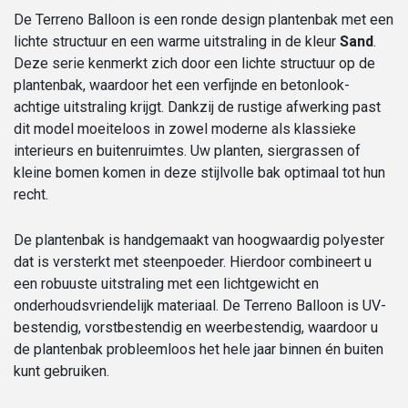
De Terreno Balloon is een ronde design plantenbak met een
lichte structuur en een warme uitstraling in de kleur
Sand
.
Deze serie kenmerkt zich door een lichte structuur op de
plantenbak, waardoor het een verfijnde en betonlook-
achtige uitstraling krijgt. Dankzij de rustige afwerking past
dit model moeiteloos in zowel moderne als klassieke
interieurs en buitenruimtes. Uw planten, siergrassen of
kleine bomen komen in deze stijlvolle bak optimaal tot hun
recht.
De plantenbak is handgemaakt van hoogwaardig polyester
dat is versterkt met steenpoeder. Hierdoor combineert u
een robuuste uitstraling met een lichtgewicht en
onderhoudsvriendelijk materiaal. De Terreno Balloon is UV-
bestendig, vorstbestendig en weerbestendig, waardoor u
de plantenbak probleemloos het hele jaar binnen én buiten
kunt gebruiken.