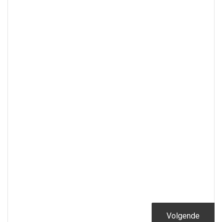
Volgende