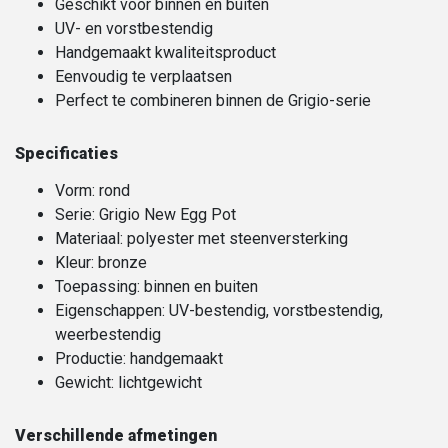
Geschikt voor binnen én buiten
UV- en vorstbestendig
Handgemaakt kwaliteitsproduct
Eenvoudig te verplaatsen
Perfect te combineren binnen de Grigio-serie
Specificaties
Vorm: rond
Serie: Grigio New Egg Pot
Materiaal: polyester met steenversterking
Kleur: bronze
Toepassing: binnen en buiten
Eigenschappen: UV-bestendig, vorstbestendig,
weerbestendig
Productie: handgemaakt
Gewicht: lichtgewicht
Verschillende afmetingen