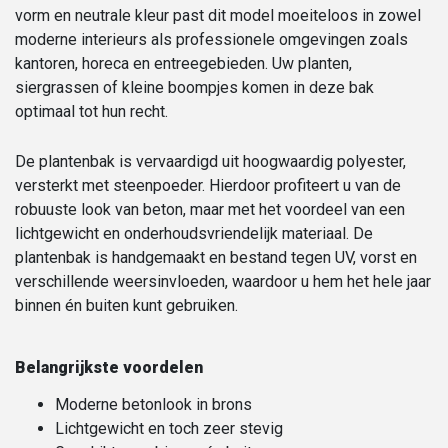
vorm en neutrale kleur past dit model moeiteloos in zowel
moderne interieurs als professionele omgevingen zoals
kantoren, horeca en entreegebieden. Uw planten,
siergrassen of kleine boompjes komen in deze bak
optimaal tot hun recht.
De plantenbak is vervaardigd uit hoogwaardig polyester,
versterkt met steenpoeder. Hierdoor profiteert u van de
robuuste look van beton, maar met het voordeel van een
lichtgewicht en onderhoudsvriendelijk materiaal. De
plantenbak is handgemaakt en bestand tegen UV, vorst en
verschillende weersinvloeden, waardoor u hem het hele jaar
binnen én buiten kunt gebruiken.
Belangrijkste voordelen
Moderne betonlook in brons
Lichtgewicht en toch zeer stevig