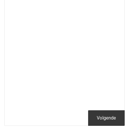
Volgende