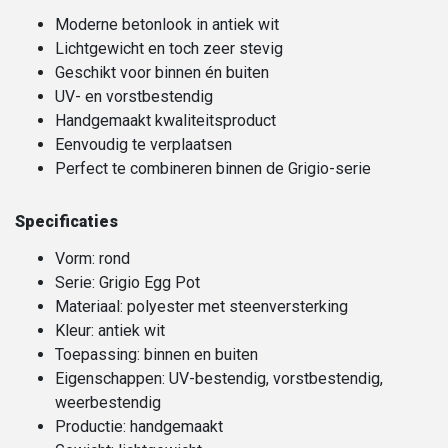
Moderne betonlook in antiek wit
Lichtgewicht en toch zeer stevig
Geschikt voor binnen én buiten
UV- en vorstbestendig
Handgemaakt kwaliteitsproduct
Eenvoudig te verplaatsen
Perfect te combineren binnen de Grigio-serie
Specificaties
Vorm: rond
Serie: Grigio Egg Pot
Materiaal: polyester met steenversterking
Kleur: antiek wit
Toepassing: binnen en buiten
Eigenschappen: UV-bestendig, vorstbestendig,
weerbestendig
Productie: handgemaakt