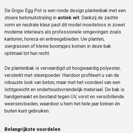
De Grigio Egg Pot is een ronde design plantenbak met een
stoere betonuitstraling in
antiek wit
. Dankzij de zachte
vorm en neutrale kleur past dit model moeiteloos in zowel
moderne interieurs als professionele omgevingen zoals
kantoren, horeca en entreegebieden. Uw planten,
siergrassen of kleine boompjes komen in deze bak
optimaal tot hun recht.
De plantenbak is vervaardigd uit hoogwaardig polyester,
versterkt met steenpoeder. Hierdoor profiteert u van de
robuuste look van beton, maar met het voordeel van een
lichtgewicht en onderhoudsvriendelijk materiaal. De bak is
handgemaakt en bestand tegen UV, vorst en verschillende
weersinvloeden, waardoor u hem het hele jaar binnen én
buiten kunt gebruiken.
Belangrijkste voordelen