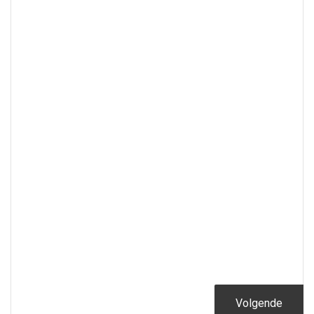
Volgende