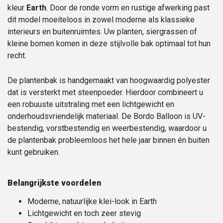
kleur
Earth
. Door de ronde vorm en rustige afwerking past
dit model moeiteloos in zowel moderne als klassieke
interieurs en buitenruimtes. Uw planten, siergrassen of
kleine bomen komen in deze stijlvolle bak optimaal tot hun
recht.
De plantenbak is handgemaakt van hoogwaardig polyester
dat is versterkt met steenpoeder. Hierdoor combineert u
een robuuste uitstraling met een lichtgewicht en
onderhoudsvriendelijk materiaal. De Bordo Balloon is UV-
bestendig, vorstbestendig en weerbestendig, waardoor u
de plantenbak probleemloos het hele jaar binnen én buiten
kunt gebruiken.
Belangrijkste voordelen
Moderne, natuurlijke klei-look in Earth
Lichtgewicht en toch zeer stevig