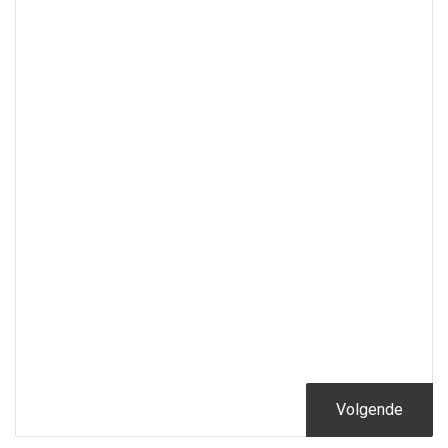
Volgende