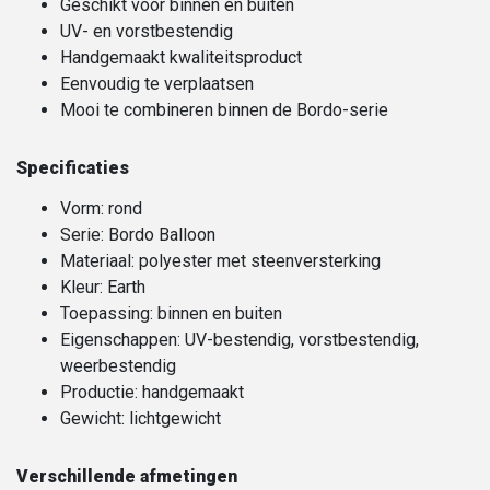
Geschikt voor binnen én buiten
UV- en vorstbestendig
Handgemaakt kwaliteitsproduct
Eenvoudig te verplaatsen
Mooi te combineren binnen de Bordo-serie
Specificaties
Vorm: rond
Serie: Bordo Balloon
Materiaal: polyester met steenversterking
Kleur: Earth
Toepassing: binnen en buiten
Eigenschappen: UV-bestendig, vorstbestendig,
weerbestendig
Productie: handgemaakt
Gewicht: lichtgewicht
Verschillende afmetingen