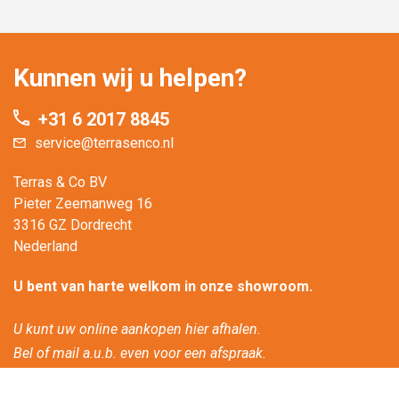
Kunnen wij u helpen?
+31 6 2017 8845
service@terrasenco.nl
Terras & Co BV
Pieter Zeemanweg 16
3316 GZ Dordrecht
Nederland
U bent van harte welkom in onze showroom.
U kunt uw online aankopen hier afhalen.
Bel of mail a.u.b. even voor een afspraak.