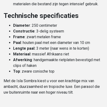
materialen die bestand zijn tegen intensief gebruik.
Technische specificaties
Diameter
: 250 centimeter
Constructie
: 3-delig systeem
Frame
: zwart metalen frame
Paal
: houten paal met een diameter van 10 cm
Lengte paal:
3 meter (naar wens in te korten)
Materiaal
: massief Afrikaans riet
Afwerking
: handgemaakte rietplaten bevestigd met
clips of haken
Top
: zware conische top
Met de Isla Sombra kiest u voor een krachtige mix van
ambacht, duurzaamheid en tropische luxe. Een parasol die
uw buitenruimte naar een hoger niveau tilt.