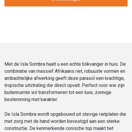
⌀250
cm
aantal
Met de Isla Sombra haalt u een echte blikvanger in huis. De
combinatie van massief Afrikaans riet, robuuste vormen en
ambachtelijke afwerking geeft deze parasol een krachtige,
tropische uitstraling die direct opvalt. Perfect voor wie zijn
buitenruimte wil transformeren tot een luxe, zonnige
bestemming met karakter.
De Isla Sombra wordt opgebouwd uit stevige rietplaten die
met zorg met de hand worden bevestigd aan een sterke
constructie. De kenmerkende conische top maakt het