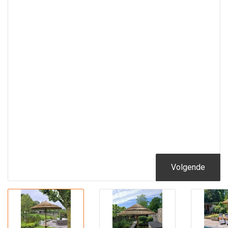
Volgende