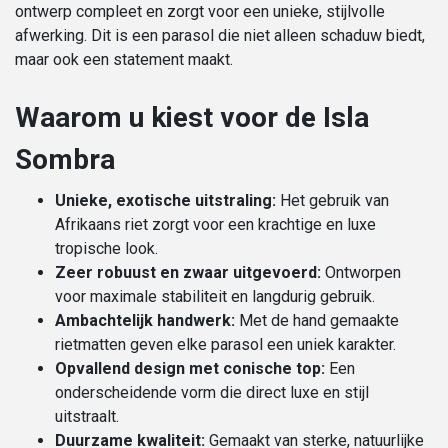
ontwerp compleet en zorgt voor een unieke, stijlvolle
afwerking. Dit is een parasol die niet alleen schaduw biedt,
maar ook een statement maakt.
Waarom u kiest voor de Isla
Sombra
Unieke, exotische uitstraling:
Het gebruik van
Afrikaans riet zorgt voor een krachtige en luxe
tropische look.
Zeer robuust en zwaar uitgevoerd:
Ontworpen
voor maximale stabiliteit en langdurig gebruik.
Ambachtelijk handwerk:
Met de hand gemaakte
rietmatten geven elke parasol een uniek karakter.
Opvallend design met conische top:
Een
onderscheidende vorm die direct luxe en stijl
uitstraalt.
Duurzame kwaliteit:
Gemaakt van sterke, natuurlijke