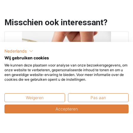
Misschien ook interessant?
Nederlands
Wij gebruiken cookies
We kunnen deze plaatsen voor analyse van onze bezoekersgegevens, om
onze website te verbeteren, gepersonaliseerde inhoud te tonen en om u
een geweldige website-ervaring te bieden. Voor meer informatie over de
cookies die we gebruiken opent u de instellingen.
Weigeren
Pas aan
Accepteren
e
Easyfires | Glazen ombouw 43×43 cm