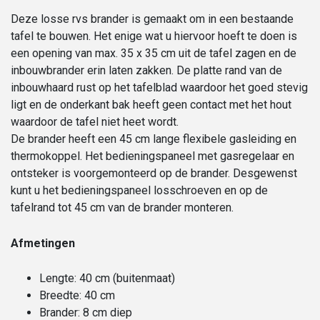
Deze losse rvs brander is gemaakt om in een bestaande
tafel te bouwen. Het enige wat u hiervoor hoeft te doen is
een opening van max. 35 x 35 cm uit de tafel zagen en de
inbouwbrander erin laten zakken. De platte rand van de
inbouwhaard rust op het tafelblad waardoor het goed stevig
ligt en de onderkant bak heeft geen contact met het hout
waardoor de tafel niet heet wordt.
De brander heeft een 45 cm lange flexibele gasleiding en
thermokoppel. Het bedieningspaneel met gasregelaar en
ontsteker is voorgemonteerd op de brander. Desgewenst
kunt u het bedieningspaneel losschroeven en op de
tafelrand tot 45 cm van de brander monteren.
Afmetingen
Lengte: 40 cm (buitenmaat)
Breedte: 40 cm
Brander: 8 cm diep