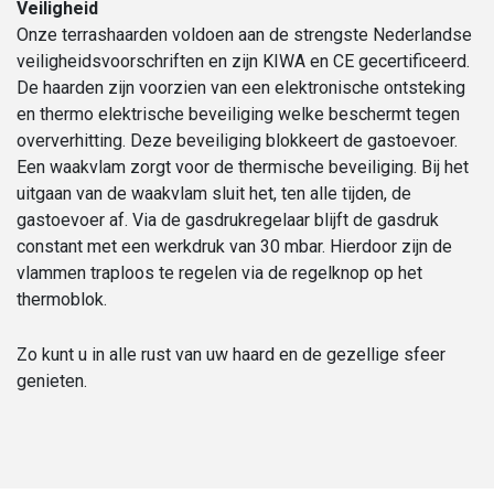
Veiligheid
Onze terrashaarden voldoen aan de strengste Nederlandse
veiligheidsvoorschriften en zijn KIWA en CE gecertificeerd.
De haarden zijn voorzien van een elektronische ontsteking
en thermo elektrische beveiliging welke beschermt tegen
oververhitting. Deze beveiliging blokkeert de gastoevoer.
Een waakvlam zorgt voor de thermische beveiliging. Bij het
uitgaan van de waakvlam sluit het, ten alle tijden, de
gastoevoer af. Via de gasdrukregelaar blijft de gasdruk
constant met een werkdruk van 30 mbar. Hierdoor zijn de
vlammen traploos te regelen via de regelknop op het
thermoblok.
Zo kunt u in alle rust van uw haard en de gezellige sfeer
genieten.