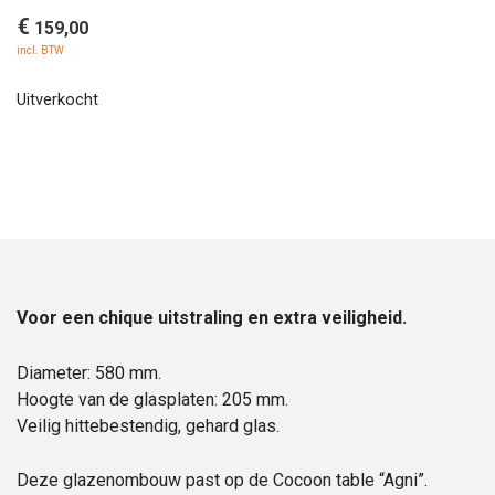
€
159,00
incl. BTW
Uitverkocht
Voor een chique uitstraling en extra veiligheid.
Diameter: 580 mm.
Hoogte van de glasplaten: 205 mm.
Veilig hittebestendig, gehard glas.
Deze glazenombouw past op de Cocoon table “Agni”.