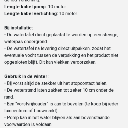
Lengte kabel pomp:
10 meter.
Lengte kabel verlichting:
10 meter.
Bij installatie:
• De watertafel dient geplaatst te worden op een stevige,
waterpas ondergrond.
• De watertafel na levering direct uitpakken, zodat het
eventuele vocht tussen de verpakking en het product niet
opgesloten blijft. Dit kan vlekken veroorzaken.
Gebruik in de winter:
• Bij vorst altijd de stekker uit het stopcontact halen.
• De waterstand laten zakken tot zeker 10 cm onder de
rand.
• Een “vorstvrijhouder” is aan te bevelen (te koop bij ieder
tuincentrum of bouwmarkt).
• Pomp kan in het water blijven als aan bovenstaande
voorwaarden is voldaan.