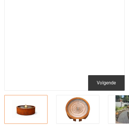
Volgende