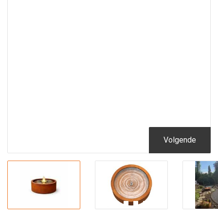
Volgende