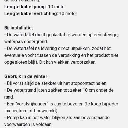
Lengte kabel pomp:
10 meter.
Lengte kabel verlichting:
10 meter.
Bij installatie:
• De watertafel dient geplaatst te worden op een stevige,
waterpas ondergrond.
• De watertafel na levering direct uitpakken, zodat het
eventuele vocht tussen de verpakking en het product niet
opgesloten blijft. Dit kan vlekken veroorzaken.
Gebruik in de winter:
• Bij vorst altijd de stekker uit het stopcontact halen.
• De waterstand laten zakken tot zeker 10 cm onder de
rand.
• Een “vorstvrijhouder” is aan te bevelen (te koop bij ieder
tuincentrum of bouwmarkt).
• Pomp kan in het water blijven als aan bovenstaande
voorwaarden is voldaan.