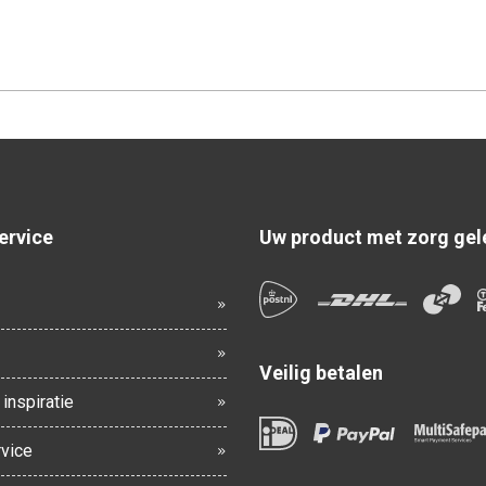
ervice
Uw product met zorg gel
Veilig betalen
inspiratie
vice