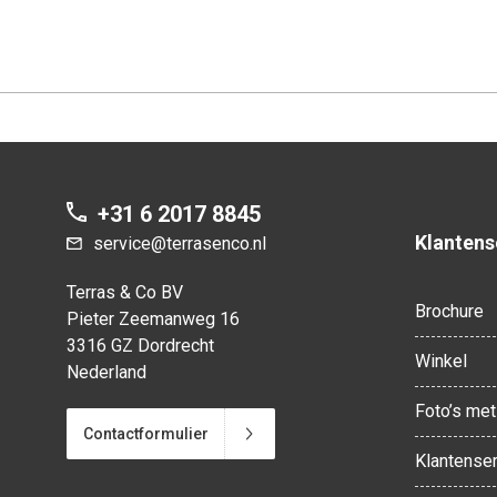
+31 6 2017 8845
Klantens
service@terrasenco.nl
Terras & Co BV
Brochure
Pieter Zeemanweg 16
3316 GZ Dordrecht
Winkel
Nederland
Foto’s met 
Contactformulier
Klantenser