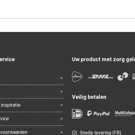
ervice
Uw product met zorg gel
Veilig betalen
inspiratie
vice
voorwaarden
Snelle levering (FR)