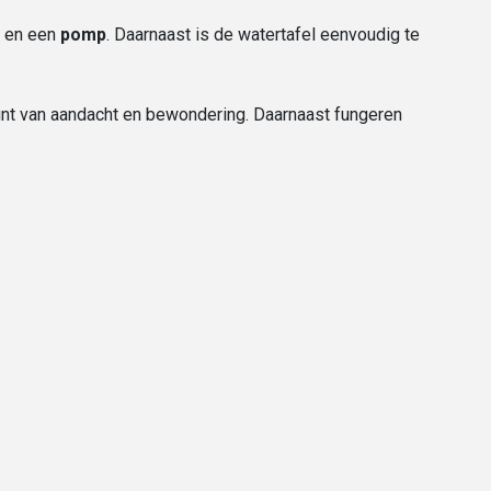
en een
pomp
. Daarnaast is de watertafel eenvoudig te
nt van aandacht en bewondering. Daarnaast fungeren