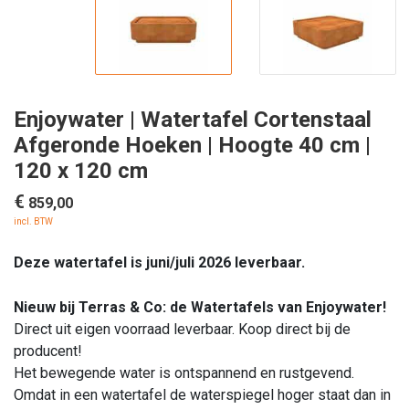
Enjoywater | Watertafel Cortenstaal
Afgeronde Hoeken | Hoogte 40 cm |
120 x 120 cm
€
859,00
incl. BTW
Deze watertafel is juni/juli 2026 leverbaar.
Nieuw bij Terras & Co: de Watertafels van Enjoywater!
Direct uit eigen voorraad leverbaar. Koop direct bij de
producent!
Het bewegende water is ontspannend en rustgevend.
Omdat in een watertafel de waterspiegel hoger staat dan in