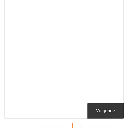
Volgende