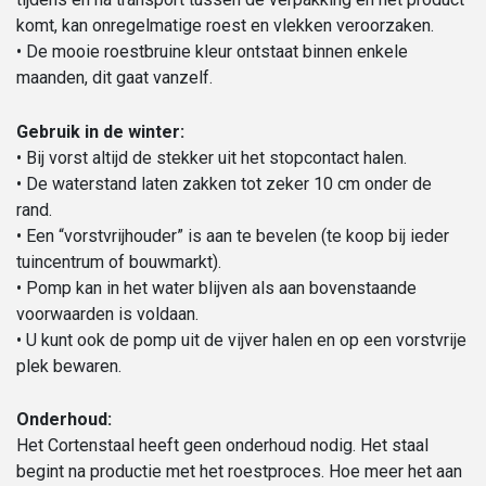
komt, kan onregelmatige roest en vlekken veroorzaken.
• De mooie roestbruine kleur ontstaat binnen enkele
maanden, dit gaat vanzelf.
Gebruik in de winter:
• Bij vorst altijd de stekker uit het stopcontact halen.
• De waterstand laten zakken tot zeker 10 cm onder de
rand.
• Een “vorstvrijhouder” is aan te bevelen (te koop bij ieder
tuincentrum of bouwmarkt).
• Pomp kan in het water blijven als aan bovenstaande
voorwaarden is voldaan.
• U kunt ook de pomp uit de vijver halen en op een vorstvrije
plek bewaren.
Onderhoud:
Het Cortenstaal heeft geen onderhoud nodig. Het staal
begint na productie met het roestproces. Hoe meer het aan