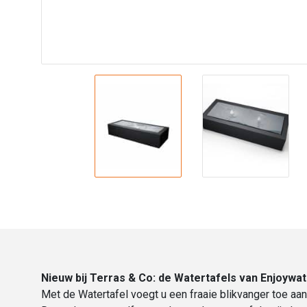
Nieuw bij Terras & Co: de Watertafels van Enjoywat
Met de Watertafel voegt u een fraaie blikvanger toe aan 