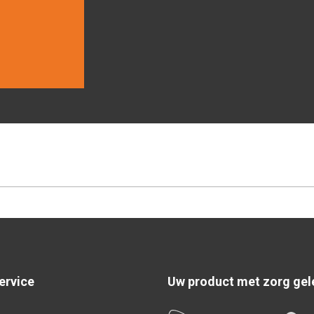
ervice
Uw product met zorg gel