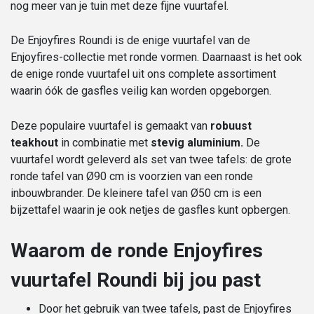
nog meer van je tuin met deze fijne vuurtafel.
De Enjoyfires Roundi is de enige vuurtafel van de
Enjoyfires-collectie met ronde vormen. Daarnaast is het ook
de enige ronde vuurtafel uit ons complete assortiment
waarin óók de gasfles veilig kan worden opgeborgen.
Deze populaire vuurtafel is gemaakt van
robuust
teakhout
in combinatie met
stevig aluminium.
De
vuurtafel wordt geleverd als set van twee tafels: de grote
ronde tafel van Ø90 cm is voorzien van een ronde
inbouwbrander. De kleinere tafel van Ø50 cm is een
bijzettafel waarin je ook netjes de gasfles kunt opbergen.
Waarom de ronde Enjoyfires
vuurtafel Roundi bij jou past
Door het gebruik van twee tafels, past de Enjoyfires