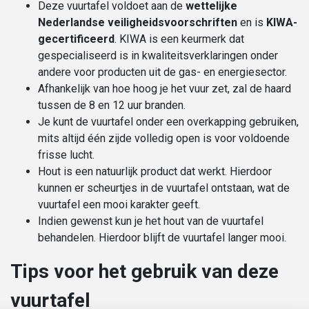
Deze vuurtafel voldoet aan de
wettelijke
Nederlandse veiligheidsvoorschriften
en is
KIWA-
gecertificeerd
. KIWA is een keurmerk dat
gespecialiseerd is in kwaliteitsverklaringen onder
andere voor producten uit de gas- en energiesector.
Afhankelijk van hoe hoog je het vuur zet, zal de haard
tussen de 8 en 12 uur branden.
Je kunt de vuurtafel onder een overkapping gebruiken,
mits altijd één zijde volledig open is voor voldoende
frisse lucht.
Hout is een natuurlijk product dat werkt. Hierdoor
kunnen er scheurtjes in de vuurtafel ontstaan, wat de
vuurtafel een mooi karakter geeft.
Indien gewenst kun je het hout van de vuurtafel
behandelen. Hierdoor blijft de vuurtafel langer mooi.
Tips voor het gebruik van deze
vuurtafel