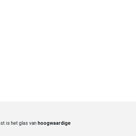
st is het glas van
hoogwaardige