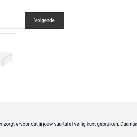
Volgende
rgt ervoor dat jij jouw vuurtafel veilig kunt gebruiken. Daarnaa