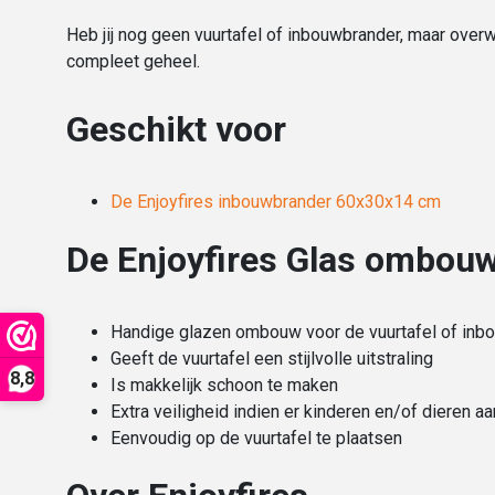
Heb jij nog geen vuurtafel of inbouwbrander, maar over
compleet geheel.
Geschikt voor
De Enjoyfires inbouwbrander 60x30x14 cm
De Enjoyfires Glas ombouw
Handige glazen ombouw voor de vuurtafel of inbo
Geeft de vuurtafel een stijlvolle uitstraling
8,8
Is makkelijk schoon te maken
Extra veiligheid indien er kinderen en/of dieren a
Eenvoudig op de vuurtafel te plaatsen