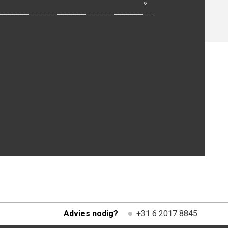
Advies nodig?
+31 6 2017 8845