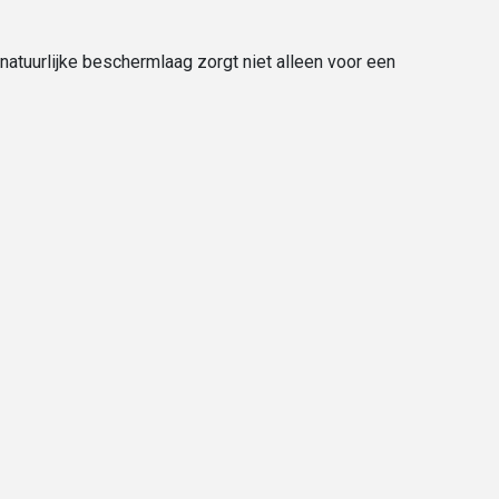
natuurlijke beschermlaag zorgt niet alleen voor een