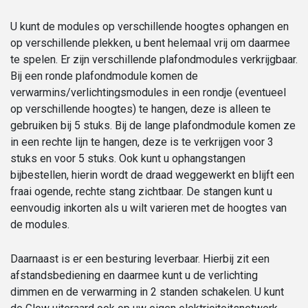
U kunt de modules op verschillende hoogtes ophangen en
op verschillende plekken, u bent helemaal vrij om daarmee
te spelen. Er zijn verschillende plafondmodules verkrijgbaar.
Bij een ronde plafondmodule komen de
verwarmins/verlichtingsmodules in een rondje (eventueel
op verschillende hoogtes) te hangen, deze is alleen te
gebruiken bij 5 stuks. Bij de lange plafondmodule komen ze
in een rechte lijn te hangen, deze is te verkrijgen voor 3
stuks en voor 5 stuks. Ook kunt u ophangstangen
bijbestellen, hierin wordt de draad weggewerkt en blijft een
fraai ogende, rechte stang zichtbaar. De stangen kunt u
eenvoudig inkorten als u wilt varieren met de hoogtes van
de modules.
Daarnaast is er een besturing leverbaar. Hierbij zit een
afstandsbediening en daarmee kunt u de verlichting
dimmen en de verwarming in 2 standen schakelen. U kunt