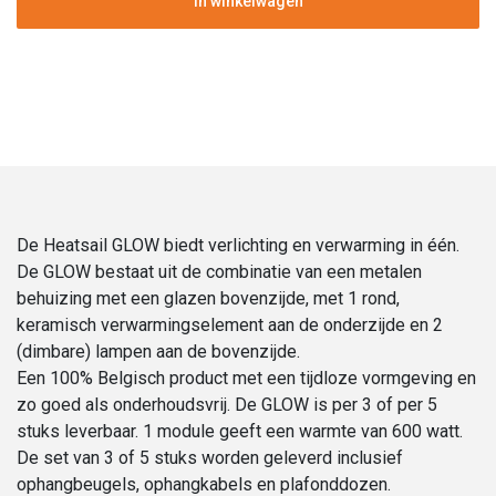
In winkelwagen
aantal
De Heatsail GLOW biedt verlichting en verwarming in één.
De GLOW bestaat uit de combinatie van een metalen
behuizing met een glazen bovenzijde, met 1 rond,
keramisch verwarmingselement aan de onderzijde en 2
(dimbare) lampen aan de bovenzijde.
Een 100% Belgisch product met een tijdloze vormgeving en
zo goed als onderhoudsvrij. De GLOW is per 3 of per 5
stuks leverbaar. 1 module geeft een warmte van 600 watt.
De set van 3 of 5 stuks worden geleverd inclusief
ophangbeugels, ophangkabels en plafonddozen.