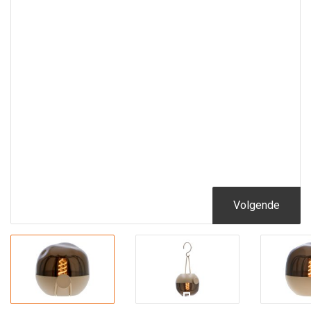
Volgende