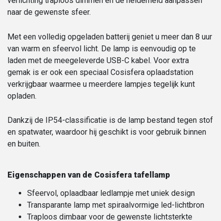
verlichting traploos dimmen en de helderheid aanpassen
naar de gewenste sfeer.
Met een volledig opgeladen batterij geniet u meer dan 8 uur
van warm en sfeervol licht. De lamp is eenvoudig op te
laden met de meegeleverde USB-C kabel. Voor extra
gemak is er ook een speciaal Cosisfera oplaadstation
verkrijgbaar waarmee u meerdere lampjes tegelijk kunt
opladen.
Dankzij de IP54-classificatie is de lamp bestand tegen stof
en spatwater, waardoor hij geschikt is voor gebruik binnen
en buiten.
Eigenschappen van de Cosisfera tafellamp
Sfeervol, oplaadbaar ledlampje met uniek design
Transparante lamp met spiraalvormige led-lichtbron
Traploos dimbaar voor de gewenste lichtsterkte