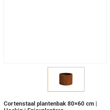
Cortenstaal plantenbak 80×60 cm |