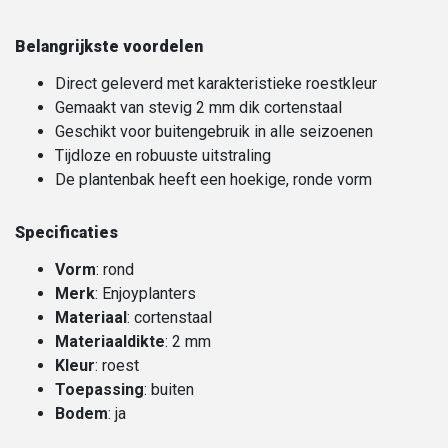
Belangrijkste voordelen
Direct geleverd met karakteristieke roestkleur
Gemaakt van stevig 2 mm dik cortenstaal
Geschikt voor buitengebruik in alle seizoenen
Tijdloze en robuuste uitstraling
De plantenbak heeft een hoekige, ronde vorm
Specificaties
Vorm
: rond
Merk
: Enjoyplanters
Materiaal
: cortenstaal
Materiaaldikte
: 2 mm
Kleur
: roest
Toepassing
: buiten
Bodem
: ja