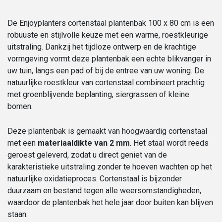
De Enjoyplanters cortenstaal plantenbak 100 x 80 cm is een
robuuste en stijlvolle keuze met een warme, roestkleurige
uitstraling. Dankzij het tijdloze ontwerp en de krachtige
vormgeving vormt deze plantenbak een echte blikvanger in
uw tuin, langs een pad of bij de entree van uw woning. De
natuurlijke roestkleur van cortenstaal combineert prachtig
met groenblijvende beplanting, siergrassen of kleine
bomen.
Deze plantenbak is gemaakt van hoogwaardig cortenstaal
met een
materiaaldikte van 2 mm
. Het staal wordt reeds
geroest geleverd, zodat u direct geniet van de
karakteristieke uitstraling zonder te hoeven wachten op het
natuurlijke oxidatieproces. Cortenstaal is bijzonder
duurzaam en bestand tegen alle weersomstandigheden,
waardoor de plantenbak het hele jaar door buiten kan blijven
staan.