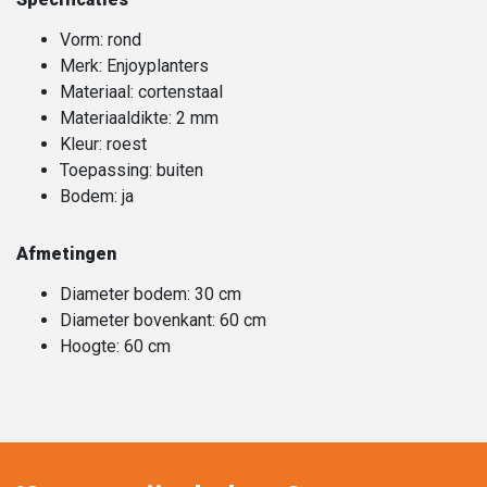
Vorm: rond
Merk: Enjoyplanters
Materiaal: cortenstaal
Materiaaldikte: 2 mm
Kleur: roest
Toepassing: buiten
Bodem: ja
Afmetingen
Diameter bodem: 30 cm
Diameter bovenkant: 60 cm
Hoogte: 60 cm