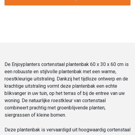
Enjoyplanters
aantal
De Enjoyplanters cortenstaal plantenbak 60 x 30 x 60 cm is
een robuuste en stijlvolle plantenbak met een warme,
roestkleurige uitstraling. Dankzij het tijdloze ontwerp en de
krachtige uitstraling vormt deze plantenbak een echte
blikvanger in uw tuin, op het terras of bij de entree van uw
woning. De natuurlijke roestkleur van cortenstaal
combineert prachtig met groenblijvende planten,
siergrassen of kleine bomen.
Deze plantenbak is vervaardigd uit hoogwaardig cortenstaal