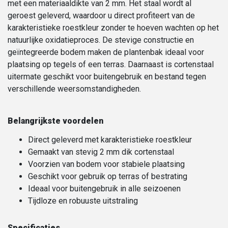
met een materiaaldikte van 2 mm. Het staal wordt al
geroest geleverd, waardoor u direct profiteert van de
karakteristieke roestkleur zonder te hoeven wachten op het
natuurlijke oxidatieproces. De stevige constructie en
geïntegreerde bodem maken de plantenbak ideaal voor
plaatsing op tegels of een terras. Daarnaast is cortenstaal
uitermate geschikt voor buitengebruik en bestand tegen
verschillende weersomstandigheden.
Belangrijkste voordelen
Direct geleverd met karakteristieke roestkleur
Gemaakt van stevig 2 mm dik cortenstaal
Voorzien van bodem voor stabiele plaatsing
Geschikt voor gebruik op terras of bestrating
Ideaal voor buitengebruik in alle seizoenen
Tijdloze en robuuste uitstraling
Specificaties