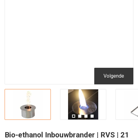
Volgende
Bio-ethanol Inbouwbrander | RVS | 21