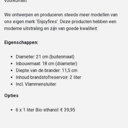
voorkomen.
We ontwerpen en produceren steeds meer modellen van
ons eigen merk ‘Enjoyfires’. Deze producten hebben een
moderne uitstraling en zijn van goede kwaliteit.
Eigenschappen:
Diameter: 21 cm (buitenmaat)
Inbouwmaat: 18 cm (diiameter)
Diepte van de brander: 11,5 cm
Inhoud brandstofreservoir: 2 liter
Incl. Vlammensluiter.
Opties
6 x 1 liter Bio-ethanol: € 39,95