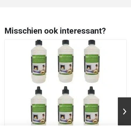
Misschien ook interessant?