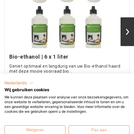
Bio-ethanol | 6 x 1 liter
Geniet optimaal en langdurig van uw Bio-ethanol haard
met deze mooie voorraad bio...
Nederlands
€
39,95
Toevoegen
Wij gebruiken cookies
incl. BTW
We kunnen deze plaatsen voor analyse van onze bezoekersgegevens, om
onze website te verbeteren, gepersonaliseerde inhoud te tonen en om u
een geweldige website-ervaring te bieden. Voor meer informatie over de
cookies die we gebruiken opent u de instellingen.
Weigeren
Pas aan