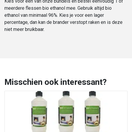
Kies voor een van onze bundels en bestel eenvoudig 1 of
meerdere flessen bio ethanol mee. Gebruik altijd bio
ethanol van minimaal 96%. Kies je voor een lager
percentage, dan kan de brander verstopt raken en is deze
niet meer bruikbaar.
Misschien ook interessant?