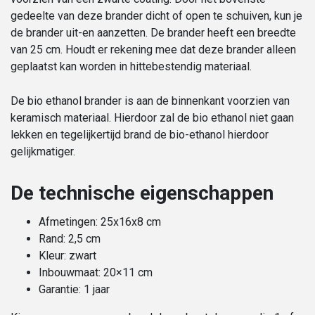
gedeelte van deze brander dicht of open te schuiven, kun je
de brander uit-en aanzetten. De brander heeft een breedte
van 25 cm. Houdt er rekening mee dat deze brander alleen
geplaatst kan worden in hittebestendig materiaal.
De bio ethanol brander is aan de binnenkant voorzien van
keramisch materiaal. Hierdoor zal de bio ethanol niet gaan
lekken en tegelijkertijd brand de bio-ethanol hierdoor
gelijkmatiger.
De technische eigenschappen
Afmetingen: 25x16x8 cm
Rand: 2,5 cm
Kleur: zwart
Inbouwmaat: 20×11 cm
Garantie: 1 jaar