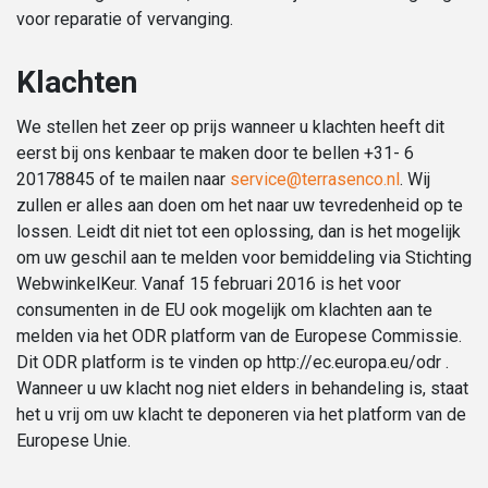
voor reparatie of vervanging.
Klachten
We stellen het zeer op prijs wanneer u klachten heeft dit
eerst bij ons kenbaar te maken door te bellen +31- 6
20178845 of te mailen naar
service@terrasenco.nl
. Wij
zullen er alles aan doen om het naar uw tevredenheid op te
lossen. Leidt dit niet tot een oplossing, dan is het mogelijk
om uw geschil aan te melden voor bemiddeling via Stichting
WebwinkelKeur. Vanaf 15 februari 2016 is het voor
consumenten in de EU ook mogelijk om klachten aan te
melden via het ODR platform van de Europese Commissie.
Dit ODR platform is te vinden op http://ec.europa.eu/odr .
Wanneer u uw klacht nog niet elders in behandeling is, staat
het u vrij om uw klacht te deponeren via het platform van de
Europese Unie.