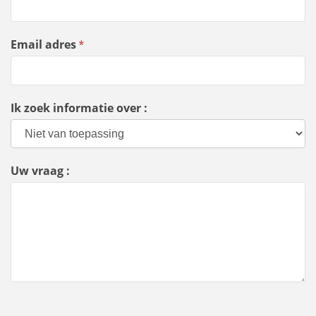
Email adres
*
Ik zoek informatie over :
Uw vraag :