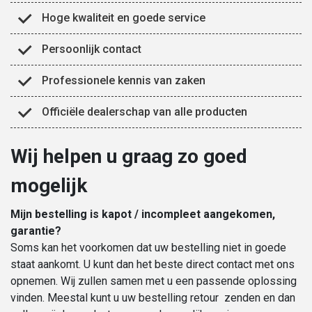
Hoge kwaliteit en goede service
Persoonlijk contact
Professionele kennis van zaken
Officiële dealerschap van alle producten
Wij helpen u graag zo goed
mogelijk
Mijn bestelling is kapot / incompleet aangekomen,
garantie?
Soms kan het voorkomen dat uw bestelling niet in goede
staat aankomt. U kunt dan het beste direct contact met ons
opnemen. Wij zullen samen met u een passende oplossing
vinden. Meestal kunt u uw bestelling retour zenden en dan