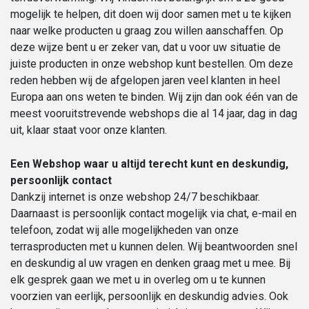
mogelijk te helpen, dit doen wij door samen met u te kijken
naar welke producten u graag zou willen aanschaffen. Op
deze wijze bent u er zeker van, dat u voor uw situatie de
juiste producten in onze webshop kunt bestellen. Om deze
reden hebben wij de afgelopen jaren veel klanten in heel
Europa aan ons weten te binden. Wij zijn dan ook één van de
meest vooruitstrevende webshops die al 14 jaar, dag in dag
uit, klaar staat voor onze klanten.
Een Webshop waar u altijd terecht kunt en deskundig,
persoonlijk contact
Dankzij internet is onze webshop 24/7 beschikbaar.
Daarnaast is persoonlijk contact mogelijk via chat, e-mail en
telefoon, zodat wij alle mogelijkheden van onze
terrasproducten met u kunnen delen. Wij beantwoorden snel
en deskundig al uw vragen en denken graag met u mee. Bij
elk gesprek gaan we met u in overleg om u te kunnen
voorzien van eerlijk, persoonlijk en deskundig advies. Ook