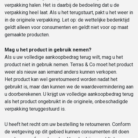
verpakking halen. Het is daarbij de bedoeling dat u de
verpakking heel laat. Als u het terugstuurt, pakt u het weer in
in de originele verpakking. Let op: de wettelijke bedenktijd
geldt alleen voor consumenten en geldt niet voor op maat
gemaakte producten.
Mag u het product in gebruik nemen?
Als u uw volledige aankoopbedrag terug wilt, mag u het
product niet in gebruik nemen. Terras & Co moet het product
weer als nieuw aan iemand anders kunnen verkopen.
Het product kan wel geretourneerd worden nadat het
gebruikt is, maar dan kunnen we de waardevermindering aan
u doorberekenen. U krijgt uw volledige aankoopbedrag terug
als het product ongebruikt in de originele, onbeschadigde
verpakking teruggestuurd is.
U heeft het recht om uw bestelling te retourneren. Conform
de wetgeving op dit gebied kunnen consumenten dit doen