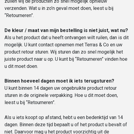
zullen wij de producten zo snel mogelijk opnieuw
verzenden. Wat u in zo’n geval moet doen, leest u bij
“Retourneren”.
De kleur / maat van mijn bestelling is niet juist, wat nu?
Als u het product dat u heeft ontvangen wilt ruilen, dan is dit
mogelijk. U kunt contact opnemen met Terras & Co en uw
product retour sturen. Wij sturen dan zo snel mogelijk het
juiste product naar u op. U kunt bij “Retourneren” vinden hoe
u dit moet doen.
Binnen hoeveel dagen moet ik iets terugsturen?
U kunt binnen 14 dagen uw ongebruikte product retour
sturen in de originele verpakking. Hoe u dit moet doen,
leest u bij “Retourneren”.
Als u iets koopt op afstand, hebt u een bedenktijd van 14
dagen. Binnen deze tijd bepaalt u of het product u bevalt of
niet. Daarvoor mag u het product voorzichtig uit de