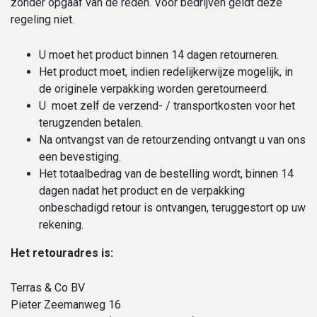
zonder opgaaf van de reden. Voor bedrijven geldt deze
regeling niet.
U moet het product binnen 14 dagen retourneren.
Het product moet, indien redelijkerwijze mogelijk, in
de originele verpakking worden geretourneerd.
U moet zelf de verzend- / transportkosten voor het
terugzenden betalen.
Na ontvangst van de retourzending ontvangt u van ons
een bevestiging.
Het totaalbedrag van de bestelling wordt, binnen 14
dagen nadat het product en de verpakking
onbeschadigd retour is ontvangen, teruggestort op uw
rekening.
Het retouradres is:
Terras & Co BV
Pieter Zeemanweg 16