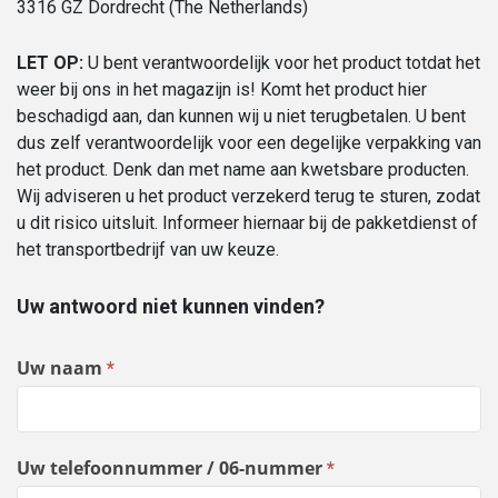
3316 GZ Dordrecht (The Netherlands)
LET OP:
U bent verantwoordelijk voor het product totdat het
weer bij ons in het magazijn is! Komt het product hier
beschadigd aan, dan kunnen wij u niet terugbetalen. U bent
dus zelf verantwoordelijk voor een degelijke verpakking van
het product. Denk dan met name aan kwetsbare producten.
Wij adviseren u het product verzekerd terug te sturen, zodat
u dit risico uitsluit. Informeer hiernaar bij de pakketdienst of
het transportbedrijf van uw keuze.
Uw antwoord niet kunnen vinden?
Uw naam
Contact
*
Uw telefoonnummer / 06-nummer
*